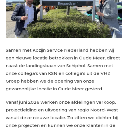
Samen met Kozijn Service Nederland hebben wij
een nieuwe locatie betrokken in Oude Meer, direct
naast de landingsbaan van Schiphol. Samen met
onze collega's van KSN én collega's uit de VHZ
Groep hebben we de opening van onze
gezamenlijke locatie in Oude Meer gevierd.
Vanaf juni 2026 werken onze afdelingen verkoop,
projectleiding en uitvoering van regio Noord-West
vanuit deze nieuwe locatie. Zo zitten we dichter bij
onze projecten en kunnen we onze klanten in de