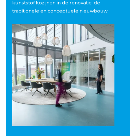
kunststof kozijnen in de renovatie, de
traditionele en conceptuele nieuwbouw.