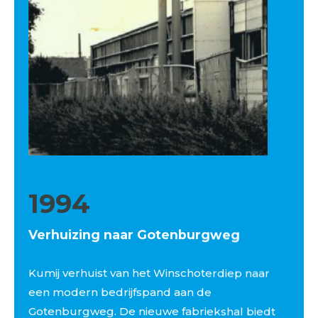
1994
Verhuizing naar Gotenburgweg
Kumij verhuist van het Winschoterdiep naar
een modern bedrijfspand aan de
Gotenburgweg. De nieuwe fabriekshal biedt