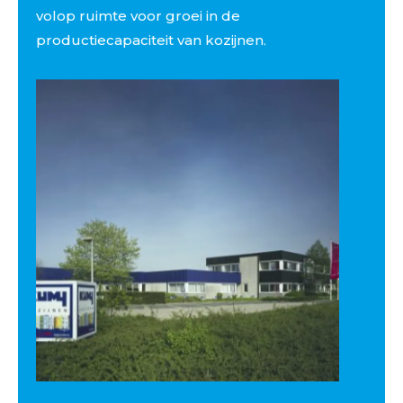
volop ruimte voor groei in de
productiecapaciteit van kozijnen.