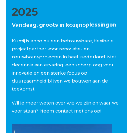
2025
Vandaag, groots in kozijnoplossingen
Kumij is anno nu een betrouwbare, flexibele
projectpartner voor renovatie- en
nieuwbouwprojecten in heel Nederland. Met
decennia aan ervaring, een scherp oog voor
innovatie en een sterke focus op
duurzaamheid blijven we bouwen aan de
toekomst.
Wil je meer weten over wie we zijn en waar we
voor staan? Neem
contact
met ons op!