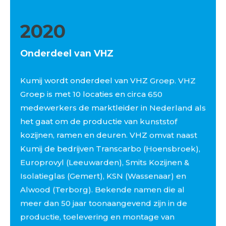
2020
Onderdeel van VHZ
Kumij wordt onderdeel van VHZ Groep. VHZ
Groep is met 10 locaties en circa 650
medewerkers de marktleider in Nederland als
het gaat om de productie van kunststof
kozijnen, ramen en deuren. VHZ omvat naast
Kumij de bedrijven Transcarbo (Hoensbroek),
Europrovyl (Leeuwarden), Smits Kozijnen &
Isolatieglas (Gemert), KSN (Wassenaar) en
Alwood (Terborg). Bekende namen die al
meer dan 50 jaar toonaangevend zijn in de
productie, toelevering en montage van