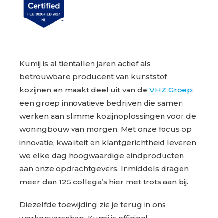
Kumij is al tientallen jaren actief als
betrouwbare producent van kunststof
kozijnen en maakt deel uit van de
VHZ Groep
:
een groep innovatieve bedrijven die samen
werken aan slimme kozijnoplossingen voor de
woningbouw van morgen. Met onze focus op
innovatie, kwaliteit en klantgerichtheid leveren
we elke dag hoogwaardige eindproducten
aan onze opdrachtgevers. Inmiddels dragen
meer dan 125 collega’s hier met trots aan bij.
Diezelfde toewijding zie je terug in ons
werkgeverschap. Kumij is officieel