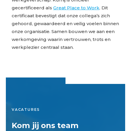
gecertificeerd als
Great Place to Work
. Dit
certificaat bevestigt dat onze collega’s zich
gehoord, gewaardeerd en veilig voelen binnen
onze organisatie. Samen bouwen we aan een
werkomgeving waarin vertrouwen, trots en
werkplezier centraal staan.
VACATURES
Kom jij ons team