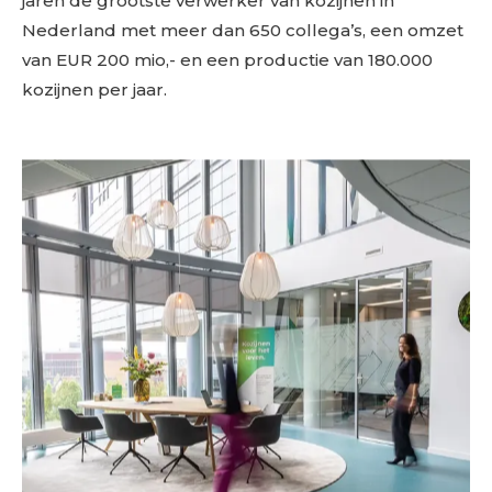
jaren de grootste verwerker van kozijnen in
Nederland met meer dan 650 collega’s, een omzet
van EUR 200 mio,- en een productie van 180.000
kozijnen per jaar.