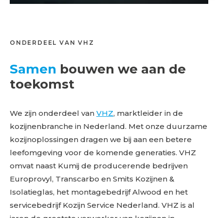
ONDERDEEL VAN VHZ
Samen
bouwen we aan de
toekomst
We zijn onderdeel van
VHZ
, marktleider in de
kozijnenbranche in Nederland. Met onze duurzame
kozijnoplossingen dragen we bij aan een betere
leefomgeving voor de komende generaties. VHZ
omvat naast Kumij de producerende bedrijven
Europrovyl, Transcarbo en Smits Kozijnen &
Isolatieglas, het montagebedrijf Alwood en het
servicebedrijf Kozijn Service Nederland. VHZ is al