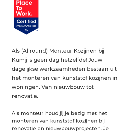
Als (Allround) Monteur Kozijnen bij
Kumij is geen dag hetzelfde! Jouw
dagelijkse werkzaamheden bestaan uit
het monteren van kunststof kozijnen in
woningen. Van nieuwbouw tot
renovatie.
Als monteur houd jij je bezig met het
monteren van kunststof kozijnen bij
renovatie en nieuwbouwprojecten. Je