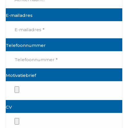
E-mailadres
Telefoonnummer
Motivatiebrief
CV