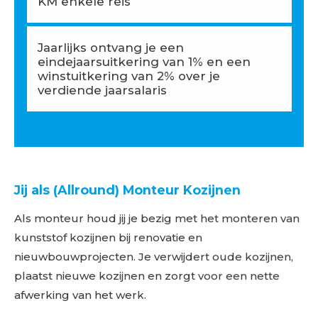
KM enkele reis
Jaarlijks ontvang je een
eindejaarsuitkering van 1% en een
winstuitkering van 2% over je
verdiende jaarsalaris
Jij als (Allround) Monteur Kozijnen
Als monteur houd jij je bezig met het monteren van
kunststof kozijnen bij renovatie en
nieuwbouwprojecten. Je verwijdert oude kozijnen,
plaatst nieuwe kozijnen en zorgt voor een nette
afwerking van het werk.