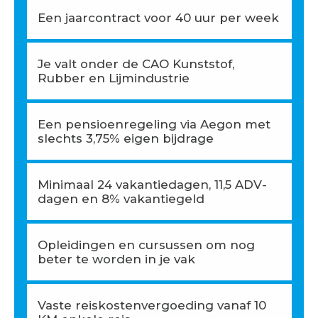
Een jaarcontract voor 40 uur per week
Je valt onder de CAO Kunststof,
Rubber en Lijmindustrie
Een pensioenregeling via Aegon met
slechts 3,75% eigen bijdrage
Minimaal 24 vakantiedagen, 11,5 ADV-
dagen en 8% vakantiegeld
Opleidingen en cursussen om nog
beter te worden in je vak
Vaste reiskostenvergoeding vanaf 10