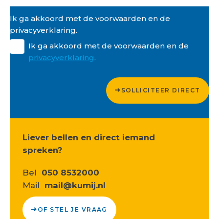
Ik ga akkoord met de voorwaarden en de
privacyverklaring.
Ik ga akkoord met de voorwaarden en de
privacyverklaring
.
SOLLICITEER DIRECT
Liever bellen en direct iemand
spreken?
Bel
050 8532000
Mail
mail@kumij.nl
OF STEL JE VRAAG