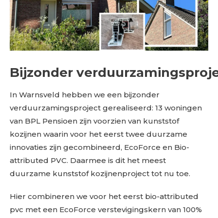
Bijzonder verduurzamingsproj
In Warnsveld hebben we een bijzonder
verduurzamingsproject gerealiseerd: 13 woningen
van BPL Pensioen zijn voorzien van kunststof
kozijnen waarin voor het eerst twee duurzame
innovaties zijn gecombineerd, EcoForce en Bio-
attributed PVC. Daarmee is dit het meest
duurzame kunststof kozijnenproject tot nu toe.
Hier combineren we voor het eerst bio-attributed
pvc met een EcoForce verstevigingskern van 100%