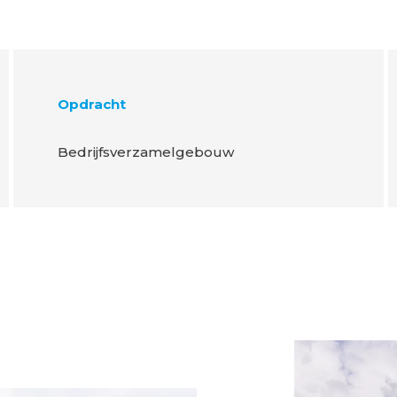
Opdracht
Bedrijfsverzamelgebouw