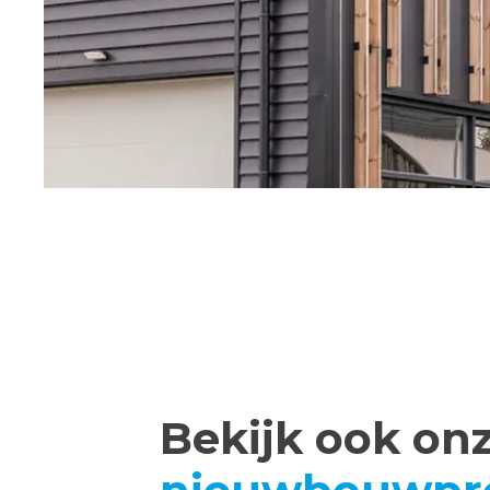
Bekijk ook on