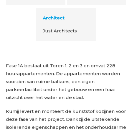
Architect
Just Architects
Fase 1A bestaat uit Toren 1, 2 en 3 en omvat 228
huurappartementen. De appartementen worden
voorzien van ruime balkons, een eigen
parkeerfaciliteit onder het gebouw en een fraai
uitzicht over het water en de stad.
Kumij levert en monteert de kunststof kozijnen voor
deze fase van het project. Dankzij de uitstekende
isolerende eigenschappen en het onderhoudsarme