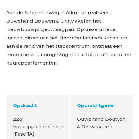
Aan de Schermerweg in Alkmaar realiseert
Ouwehand Bouwen & Ontwikkelen het
nieuwbouwproject Jaagpad. Op deze unieke
locatie, direct aan het Noordhollandsch Kanaal en
aan de rand van het stadscentrum, ontstaat een
moderne woonomgeving met in totaal 411 koop- en
huurappartementen.
Opdracht
Opdrachtgever
228
Ouwehand Bouwen
huurappartementen
& Ontwikkelen
(Fase 1A)