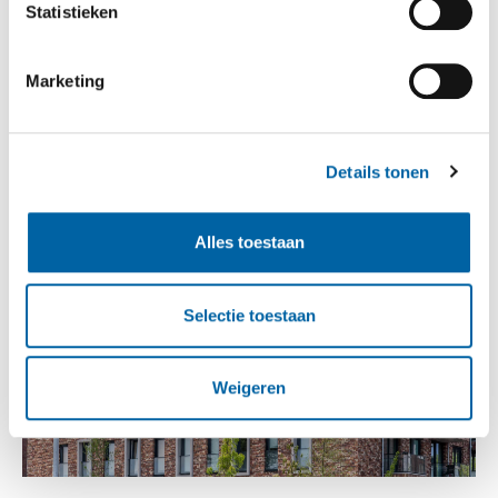
Statistieken
Marketing
Details tonen
Alles toestaan
Selectie toestaan
Weigeren