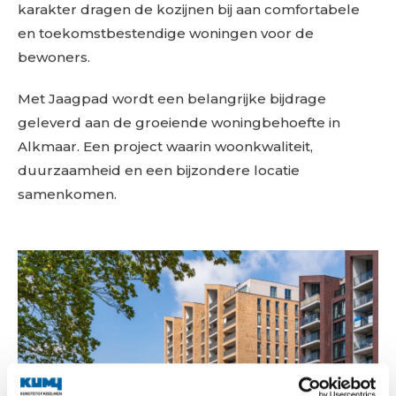
karakter dragen de kozijnen bij aan comfortabele
en toekomstbestendige woningen voor de
bewoners.
Met Jaagpad wordt een belangrijke bijdrage
geleverd aan de groeiende woningbehoefte in
Alkmaar. Een project waarin woonkwaliteit,
duurzaamheid en een bijzondere locatie
samenkomen.