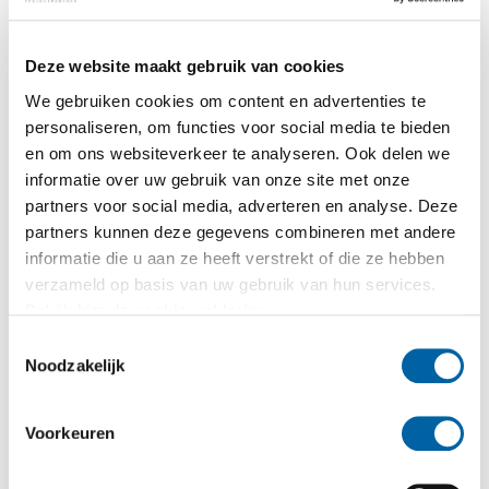
Deze website maakt gebruik van cookies
We gebruiken cookies om content en advertenties te
personaliseren, om functies voor social media te bieden
en om ons websiteverkeer te analyseren. Ook delen we
informatie over uw gebruik van onze site met onze
partners voor social media, adverteren en analyse. Deze
partners kunnen deze gegevens combineren met andere
informatie die u aan ze heeft verstrekt of die ze hebben
verzameld op basis van uw gebruik van hun services.
Bekijk hier de
cookieverklaring
.
Toestemmingsselectie
Noodzakelijk
Voorkeuren