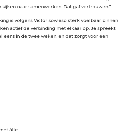
 kijken naar samenwerken. Dat gaf vertrouwen.”
ng is volgens Victor sowieso sterk voelbaar binnen
ken actief de verbinding met elkaar op. Je spreekt
l eens in de twee weken, en dat zorgt voor een
met álle