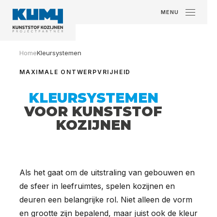
MENU
Home
Kleursystemen
MAXIMALE ONTWERPVRIJHEID
KLEURSYSTEMEN
VOOR KUNSTSTOF
KOZIJNEN
Als het gaat om de uitstraling van gebouwen en
de sfeer in leefruimtes, spelen kozijnen en
deuren een belangrijke rol. Niet alleen de vorm
en grootte zijn bepalend, maar juist ook de kleur