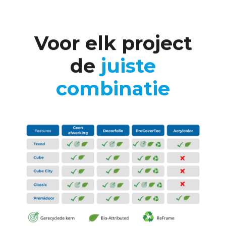
Voor elk project
de
juiste
combinatie