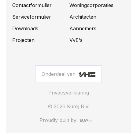
Contactformulier
Woningcorporaties
Serviceformulier
Architecten
Downloads
Aannemers
Projecten
VvE's
Onderdeel van
Privacyverklaring
© 2026 Kumij B.V.
Proudly built by