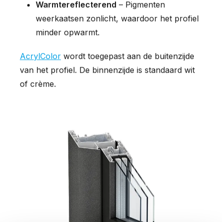
Warmtereflecterend
– Pigmenten
weerkaatsen zonlicht, waardoor het profiel
minder opwarmt.
AcrylColor
wordt toegepast aan de buitenzijde
van het profiel. De binnenzijde is standaard wit
of crème.