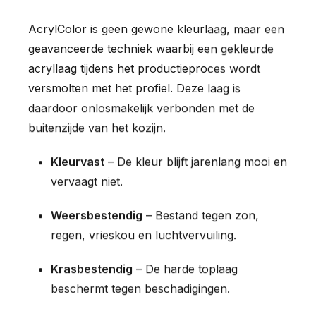
AcrylColor is geen gewone kleurlaag, maar een
geavanceerde techniek waarbij een gekleurde
acryllaag tijdens het productieproces wordt
versmolten met het profiel. Deze laag is
daardoor onlosmakelijk verbonden met de
buitenzijde van het kozijn.
Kleurvast
– De kleur blijft jarenlang mooi en
vervaagt niet.
Weersbestendig
– Bestand tegen zon,
regen, vrieskou en luchtvervuiling.
Krasbestendig
– De harde toplaag
beschermt tegen beschadigingen.