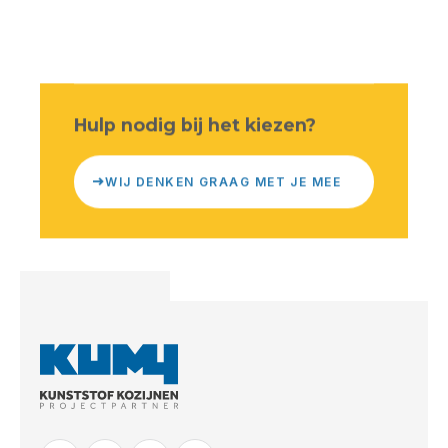
Hulp nodig bij het kiezen?
WIJ DENKEN GRAAG MET JE MEE