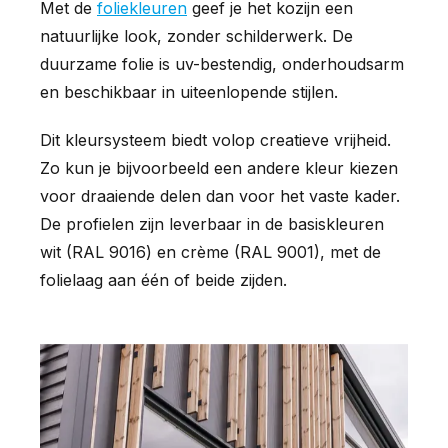
Met de
foliekleuren
geef je het kozijn een
natuurlijke look, zonder schilderwerk. De
duurzame folie is uv-bestendig, onderhoudsarm
en beschikbaar in uiteenlopende stijlen.
Dit kleursysteem biedt volop creatieve vrijheid.
Zo kun je bijvoorbeeld een andere kleur kiezen
voor draaiende delen dan voor het vaste kader.
De profielen zijn leverbaar in de basiskleuren
wit (RAL 9016) en crème (RAL 9001), met de
folielaag aan één of beide zijden.