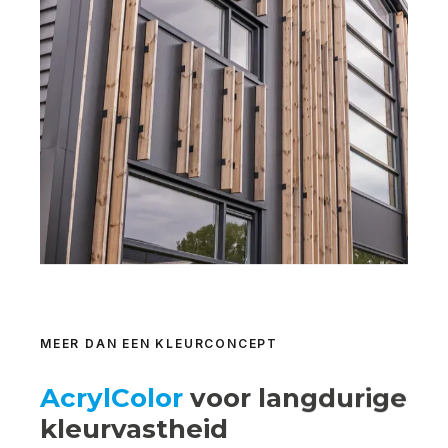
MEER DAN EEN KLEURCONCEPT
AcrylColor
voor langdurige
kleurvastheid