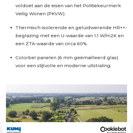
voldoet aan de eisen van het Politiekeurmerk
Veilig Wonen (PKVW).
Thermisch-isolerende en geluidwerende HR++-
beglazing met een U-waarde van 1,1 W/m2K en
een ZTA-waarde van circa 60%.
Colorbel panelen (6 mm geëmailleerd glas)
voor een stijlvolle en moderne uitstraling.