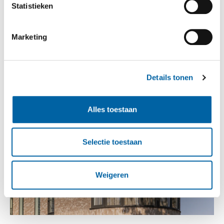
Statistieken
Marketing
Details tonen
Alles toestaan
Selectie toestaan
Weigeren