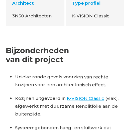
Architect
Type profiel
3N30 Architecten
K-VISION Classic
Bijzonderheden
van dit project
Unieke ronde gevels voorzien van rechte
kozijnen voor een architectonisch effect.
Kozijnen uitgevoerd in
K-VISION Classic
(vlak),
afgewerkt met duurzame Renolitfolie aan de
buitenzijde.
Systeemgebonden hang- en sluitwerk dat