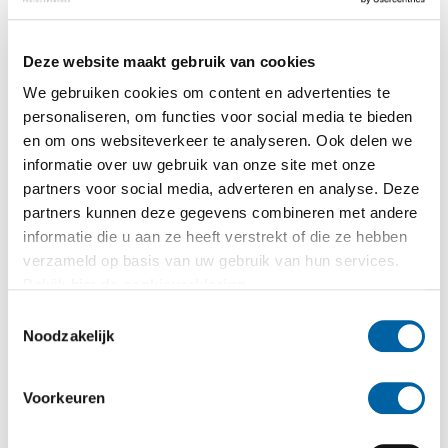
Deze website maakt gebruik van cookies
We gebruiken cookies om content en advertenties te
personaliseren, om functies voor social media te bieden
en om ons websiteverkeer te analyseren. Ook delen we
informatie over uw gebruik van onze site met onze
partners voor social media, adverteren en analyse. Deze
partners kunnen deze gegevens combineren met andere
informatie die u aan ze heeft verstrekt of die ze hebben
verzameld op basis van uw gebruik van hun services.
Bekijk hier de
cookieverklaring
.
Toestemmingsselectie
Noodzakelijk
Voorkeuren