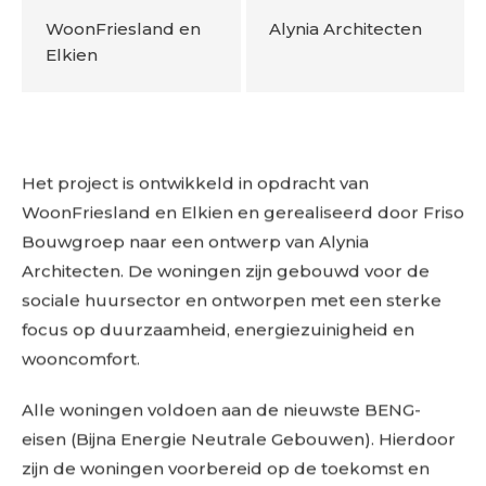
WoonFriesland en
Alynia Architecten
Elkien
Het project is ontwikkeld in opdracht van
WoonFriesland en Elkien en gerealiseerd door Friso
Bouwgroep naar een ontwerp van Alynia
Architecten. De woningen zijn gebouwd voor de
sociale huursector en ontworpen met een sterke
focus op duurzaamheid, energiezuinigheid en
wooncomfort.
Alle woningen voldoen aan de nieuwste BENG-
eisen (Bijna Energie Neutrale Gebouwen). Hierdoor
zijn de woningen voorbereid op de toekomst en