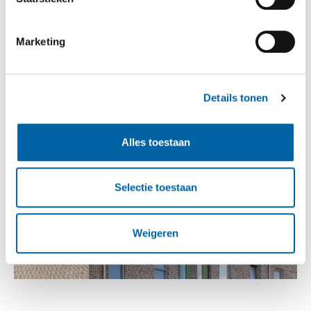
Marketing
Details tonen
Alles toestaan
Selectie toestaan
Weigeren