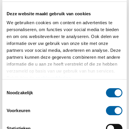
Deze website maakt gebruik van cookies
We gebruiken cookies om content en advertenties te
personaliseren, om functies voor social media te bieden
en om ons websiteverkeer te analyseren. Ook delen we
informatie over uw gebruik van onze site met onze
partners voor social media, adverteren en analyse. Deze
partners kunnen deze gegevens combineren met andere
informatie die u aan ze heeft verstrekt of die ze hebben
verzameld op basis van uw gebruik van hun services.
Bekijk hier de
cookieverklaring
.
Toestemmingsselectie
Noodzakelijk
Voorkeuren
Statistieken