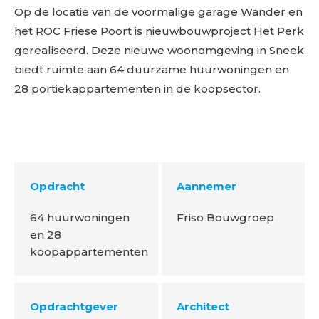
Op de locatie van de voormalige garage Wander en
het ROC Friese Poort is nieuwbouwproject Het Perk
gerealiseerd. Deze nieuwe woonomgeving in Sneek
biedt ruimte aan 64 duurzame huurwoningen en
28 portiekappartementen in de koopsector.
Opdracht
Aannemer
64 huurwoningen
Friso Bouwgroep
en 28
koopappartementen
Opdrachtgever
Architect