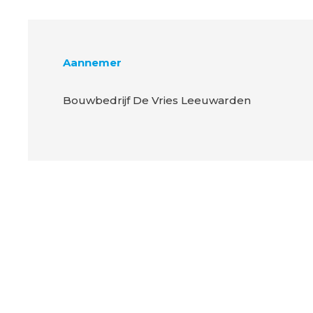
Aannemer
Bouwbedrijf De Vries Leeuwarden