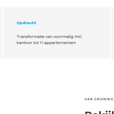
Opdracht
Transformatie van voormalig ING
kantoor tot 11 appartementen
VAN GRONING