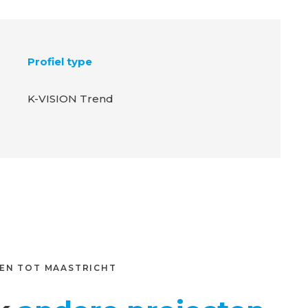
Profiel type
K-VISION Trend
EN TOT MAASTRICHT