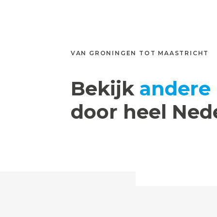
VAN GRONINGEN TOT MAASTRICHT
Bekijk
andere 
door heel Ned
PREFAB