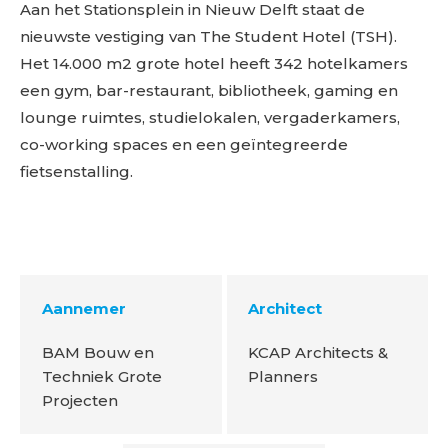
Aan het Stationsplein in Nieuw Delft staat de
nieuwste vestiging van The Student Hotel (TSH).
Het 14.000 m2 grote hotel heeft 342 hotelkamers
een gym, bar-restaurant, bibliotheek, gaming en
lounge ruimtes, studielokalen, vergaderkamers,
co-working spaces en een geïntegreerde
fietsenstalling.
Aannemer
Architect
BAM Bouw en
KCAP Architects &
Techniek Grote
Planners
Projecten