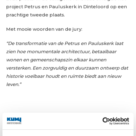
project Petrus en Pauluskerk in Dinteloord op een
prachtige tweede plaats.
Met mooie woorden van de jury:
“De transformatie van de Petrus en Pauluskerk laat
zien hoe monumentale architectuur, betaalbaar
wonen en gemeenschapszin elkaar kunnen
versterken. Een zorgvuldig en duurzaam ontwerp dat
historie voelbaar houdt en ruimte biedt aan nieuw
leven.”