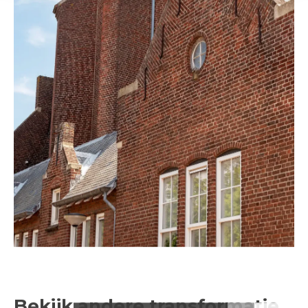
Bekijk andere transformatie