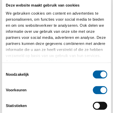
Deze website maakt gebruik van cookies
We gebruiken cookies om content en advertenties te
personaliseren, om functies voor social media te bieden
en om ons websiteverkeer te analyseren. Ook delen we
informatie over uw gebruik van onze site met onze
partners voor social media, adverteren en analyse. Deze
partners kunnen deze gegevens combineren met andere
informatie die u aan ze heeft verstrekt of die ze hebben
verzameld op basis van uw gebruik van hun services.
Bekijk hier de
cookieverklaring
.
Toestemmingsselectie
Noodzakelijk
Voorkeuren
Statistieken