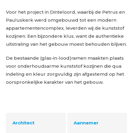
Voor het project in Dinteloord, waarbij de Petrus en
Pauluskerk werd omgebouwd tot een modern
appartementencomplex, leverden wij de kunststof
kozijnen. Een bijzondere klus, want de authentieke
uitstraling van het gebouw moest behouden blijven.
De bestaande (glas-in-lood)ramen maakten plaats
voor onderhoudsarme kunststof kozijnen die qua
indeling en kleur zorgvuldig zijn afgestemd op het
oorspronkelijke karakter van het gebouw.
Architect
Aannemer