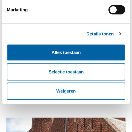
Marketing
Details tonen
Alles toestaan
Selectie toestaan
Weigeren