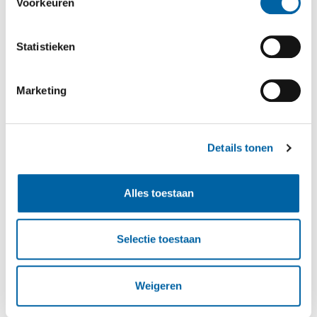
Voorkeuren
Statistieken
Marketing
Details tonen
Alles toestaan
Selectie toestaan
Weigeren