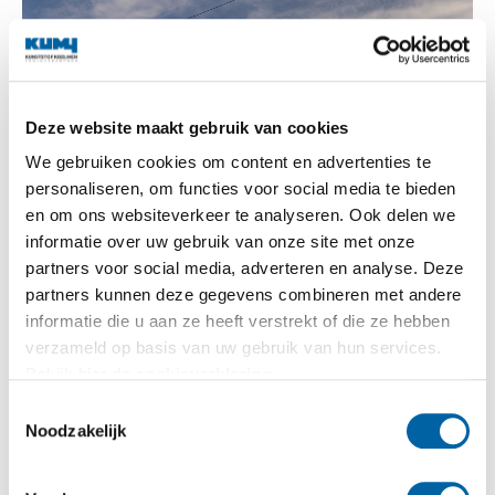
Deze website maakt gebruik van cookies
We gebruiken cookies om content en advertenties te
personaliseren, om functies voor social media te bieden
en om ons websiteverkeer te analyseren. Ook delen we
informatie over uw gebruik van onze site met onze
partners voor social media, adverteren en analyse. Deze
partners kunnen deze gegevens combineren met andere
informatie die u aan ze heeft verstrekt of die ze hebben
verzameld op basis van uw gebruik van hun services.
Bekijk hier de
cookieverklaring
.
Toestemmingsselectie
Noodzakelijk