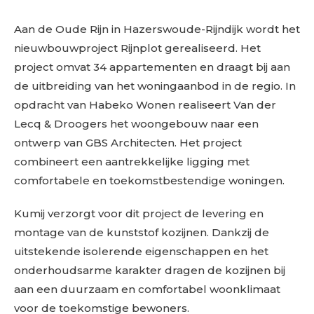
Aan de Oude Rijn in Hazerswoude-Rijndijk wordt het
nieuwbouwproject Rijnplot gerealiseerd. Het
project omvat 34 appartementen en draagt bij aan
de uitbreiding van het woningaanbod in de regio. In
opdracht van Habeko Wonen realiseert Van der
Lecq & Droogers het woongebouw naar een
ontwerp van GBS Architecten. Het project
combineert een aantrekkelijke ligging met
comfortabele en toekomstbestendige woningen.
Kumij verzorgt voor dit project de levering en
montage van de kunststof kozijnen. Dankzij de
uitstekende isolerende eigenschappen en het
onderhoudsarme karakter dragen de kozijnen bij
aan een duurzaam en comfortabel woonklimaat
voor de toekomstige bewoners.